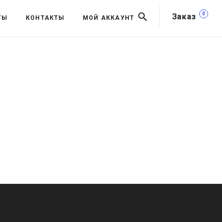
0
Заказ
ТЫ
КОНТАКТЫ
МОЙ АККАУНТ