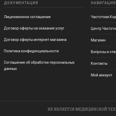
ДОКУМЕНТАЦИЯ
НАВИГАЦИЯ
Лицензионное соглашение
Частотная Ко
Договор оферты на оказание услуг
Центр Частот
Договор оферты интернет магазина
Магазин
Политика конфиденциальности
Вопросы и от
Соглашение об обработке персональных
Контакты
данных
Мой аккаунт
НЕ ЯВЛЯЕТСЯ МЕДИЦИНСКОЙ ТЕХ