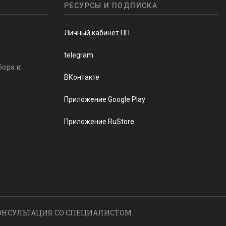
РЕСУРСЫ И ПОДПИСКА
Личный кабинет ПП
telegram
бора и
ВКонтакте
Приложение Google Play
Приложение RuStore
ОНСУЛЬТАЦИЯ СО СПЕЦИАЛИСТОМ.