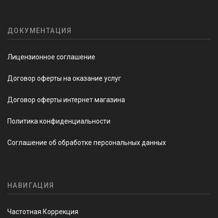
ДОКУМЕНТАЦИЯ
Лицензионное соглашение
Договор оферты на оказание услуг
Договор оферты интернет магазина
Политика конфиденциальности
Соглашение об обработке персональных данных
НАВИГАЦИЯ
Частотная Коррекция