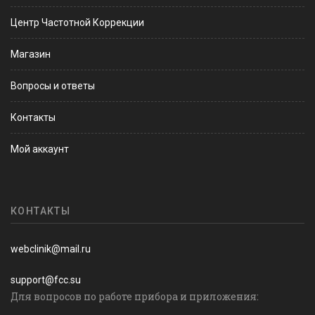
Центр Частотной Коррекции
Магазин
Вопросы и ответы
Контакты
Мой аккаунт
КОНТАКТЫ
webclinik@mail.ru
support@fcc.su
Для вопросов по работе прибора и приложения: