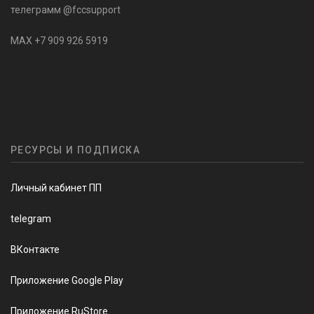
телеграмм @fccsupport
MAX +7 909 926 5919
РЕСУРСЫ И ПОДПИСКА
Личный кабинет ПП
telegram
ВКонтакте
Приложение Google Play
Приложение RuStore