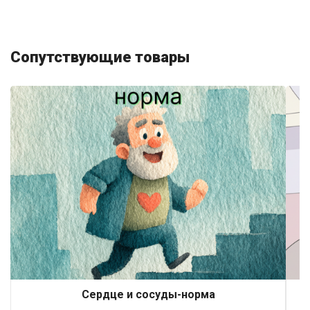
Сопутствующие товары
Сердце и сосуды-норма