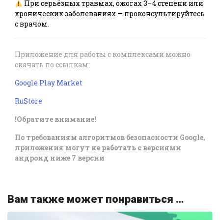
При серьёзных травмах, ожогах 3–4 степени или
хронических заболеваниях — проконсультируйтесь
с врачом.
Приложение для работы с комплексами можно
скачать по ссылкам:
Google Play Market
RuStore
!Обратите внимание!
По требованиям алгоритмов безопасности Google,
приложения могут не работать с версиями
андроид ниже 7 версии
Вам также может понравиться …