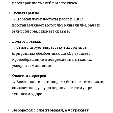
регенерацию тканей в месте укуса.
Пищеварение
→ Нормализует частоты работы ЖКТ:
восстанавливает моторику кишечника, баланс
микрофлоры, снижает спазмы.
Боль и травмы
→ Стимулирует выработку эндорфинов
(природных обезболивающих), улучшает
кровообращение в повреждённых тканях,
ускоряя заживление.
Ожоги и перегрев
→ Восстанавливает повреждённые клетки кожи,
снижает нагрузку на нервную систему при
тепловом ударе.
Не борется с симптомами, а устраняет