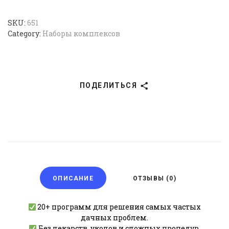
SKU:
651
Category:
Наборы комплексов
ПОДЕЛИТЬСЯ
ОПИСАНИЕ
ОТЗЫВЫ (0)
20+ программ для решения самых частых
дачных проблем.
Без лекарств, уколов и сложных процедур.