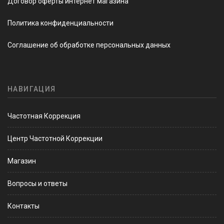
Договор оферты интернет магазина
Политика конфиденциальности
Соглашение об обработке персональных данных
НАВИГАЦИЯ
Частотная Коррекция
Центр Частотной Коррекции
Магазин
Вопросы и ответы
Контакты