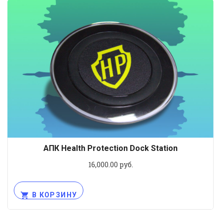
АПК Health Protection Dock Station
16,000.00
руб.
В КОРЗИНУ