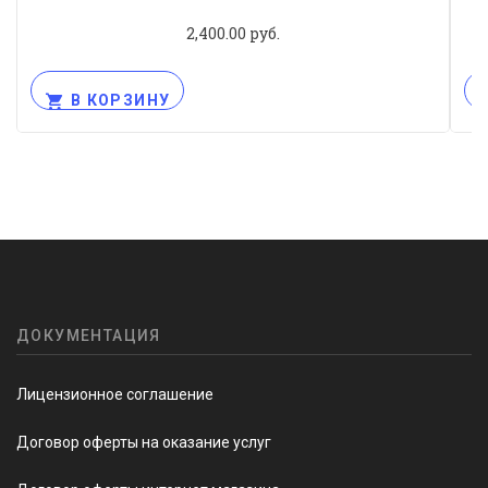
2,400.00
руб.
В КОРЗИНУ
ДОКУМЕНТАЦИЯ
Лицензионное соглашение
Договор оферты на оказание услуг