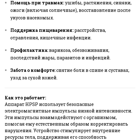
Помощь при травмах:
ушибы, растяжения, синяки,
ожоги (включая солнечные), восстановление после
укусов насекомых.
Поддержка пищеварения:
расстройства,
отравления, кишечные инфекции.
Профилактика:
варикоза, обезвоживания,
последствий жары, паразитов и инфекций.
Забота о комфорте:
снятие боли в спине и суставах,
уход за сухой кожей.
Как это работает:
Аппарат HPSP использует безопасные
электромагнитные импульсы низкой интенсивности.
Эти импульсы взаимодействуют с организмом,
помогая ему естественным образом корректировать
нарушения. Устройство стимулирует внутренние
ресурсы тела, поддерживая его способность