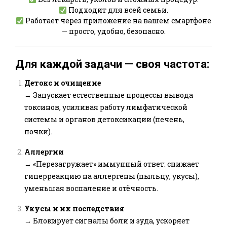
Подходит для всей семьи.
Работает через приложение на вашем смартфоне
— просто, удобно, безопасно.
Для каждой задачи — своя частота:
Детокс и очищение
→ Запускает естественные процессы вывода
токсинов, усиливая работу лимфатической
системы и органов детоксикации (печень,
почки).
Аллергии
→ «Перезагружает» иммунный ответ: снижает
гиперреакцию на аллергены (пыльцу, укусы),
уменьшая воспаление и отёчность.
Укусы и их последствия
→ Блокирует сигналы боли и зуда, ускоряет