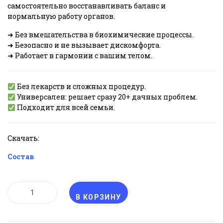
самостоятельно восстанавливать баланс и
нормальную работу органов.
➜ Без вмешательства в биохимические процессы.
➜ Безопасно и не вызывает дискомфорта.
➜ Работает в гармонии с вашим телом.
Без лекарств и сложных процедур.
Универсален: решает сразу 20+ дачных проблем.
Подходит для всей семьи.
Скачать:
Состав
КОЛИЧЕСТВО
ТОВАРА
В КОРЗИНУ
ЗДОРОВЫЙ
ДАЧНИК