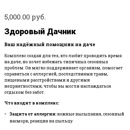
5,000.00
руб.
Здоровый Дачник
Ваш надёжный помощник на даче
Комплекс создан для тех, кто любит проводить время
на даче, но хочет избежать типичных сезонных
проблем. Он мягко поддерживает организм, помогает
справиться с аллергией, последствиями травм,
пищевыми расстройствами и другими
неприятностями, чтобы вы могли наслаждаться
отдыхом без забот.
Что входит в комплекс:
Защита от аллергии:
кожные высыпания, сезонный
насморк, реакция на пыльцу.