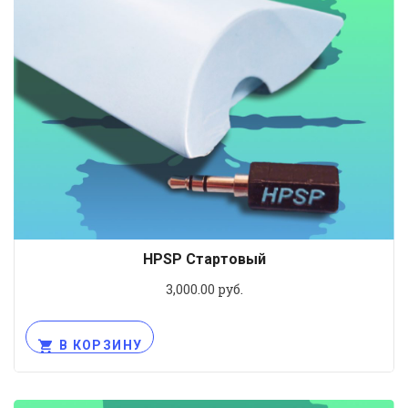
HPSP Стартовый
3,000.00
руб.
В КОРЗИНУ