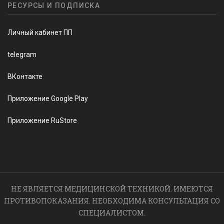
РЕСУРСЫ И ПОДПИСКА
Личный кабинет ПП
telegram
ВКонтакте
Приложение Google Play
Приложение RuStore
НЕ ЯВЛЯЕТСЯ МЕДИЦИНСКОЙ ТЕХНИКОЙ. ИМЕЮТСЯ
ПРОТИВОПОКАЗАНИЯ. НЕОБХОДИМА КОНСУЛЬТАЦИЯ СО
СПЕЦИАЛИСТОМ.