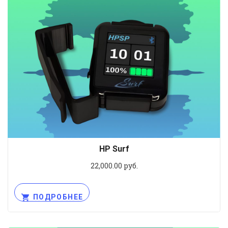
HP Surf
22,000.00
руб.
ПОДРОБНЕЕ