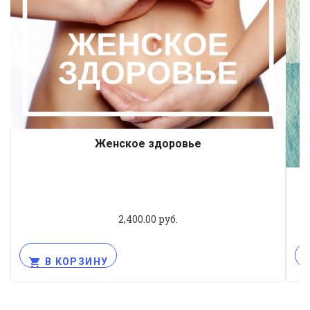
Женское здоровье
2,400.00
руб.
В КОРЗИНУ