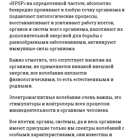
«HPSP» на определенной частоте, абсолютно
безвредно проникают в любую точку организма и
подавляют патологические процессы,
восстанавливают и усиливают работу клеток,
органов и систем всего организма, наполняют их
дополнительной энергией для борьбы с
разнообразными заболеваниями, активируют
иммунные силы организма.
Важно отметить, что отсутствует насилия на
организм, не применяется никакой внешней
энергии, все колебания являются
физиологическими, то есть естественными и
родными.
Электромагнитные колебания очень важны, это
стимуляторы и контролеры всех процессов
жизнедеятельности в организме человека.
Все клетки, органы, системы, да и весь организм
имеют присущие только им спектры колебаний с
особыми характеристиками, они известны и