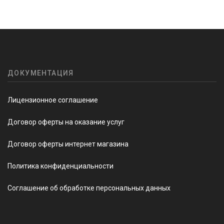
ДОКУМЕНТАЦИЯ
Лицензионное соглашение
Договор оферты на оказание услуг
Договор оферты интернет магазина
Политика конфиденциальности
Соглашение об обработке персональных данных