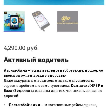
4,290.00
руб.
Активный водитель
Автомобиль — удивительное изобретение, но долгое
время за рулем вредит здоровью.
Даже аккуратным водителям знакомы усталость,
стресс и проблемы с самочувствием.
Комплекс HPSP и
База «Водитель»
созданы для тех, чья жизнь связана с
дорогой:
Дальнобойщики
— многочасовые рейсы, тряска,