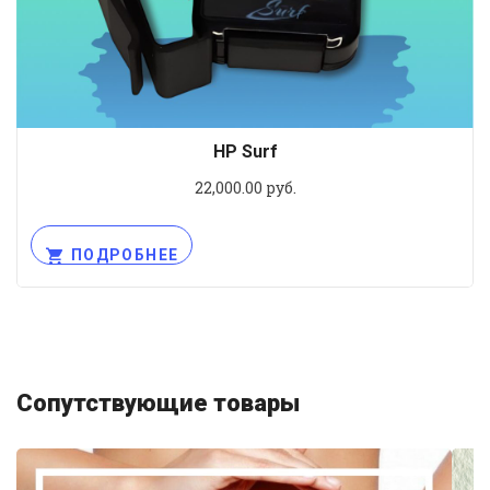
HP Surf
22,000.00
руб.
ПОДРОБНЕЕ
Сопутствующие товары