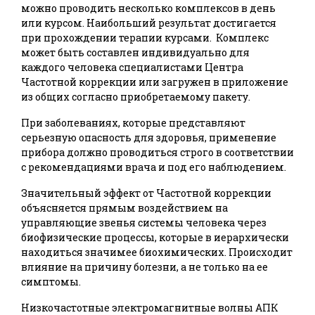
можно проводить несколько комплексов в день
или курсом. Наибольший результат достигается
при прохождении терапии курсами. Комплекс
может быть составлен индивидуально для
каждого человека специалистами Центра
Частотной коррекции или загружен в приложение
из общих согласно приобретаемому пакету.
При заболеваниях, которые представляют
серьезную опасность для здоровья, применение
прибора должно проводиться строго в соответствии
с рекомендациями врача и под его наблюдением.
Значительный эффект от Частотной коррекции
объясняется прямым воздействием на
управляющие звенья системы человека через
биофизические процессы, которые в иерархически
находиться значимее биохимических. Происходит
влияние на причину болезни, а не только на ее
симптомы.
Низкочастотные электромагнитные волны АПК