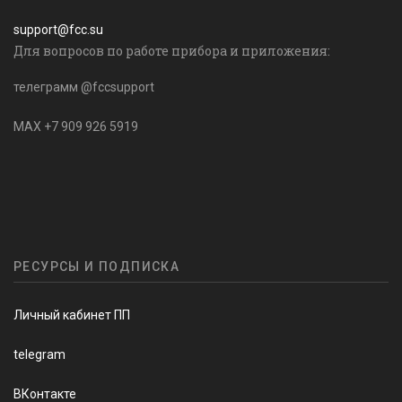
support@fcc.su
Для вопросов по работе прибора и приложения:
телеграмм @fccsupport
MAX +7 909 926 5919
РЕСУРСЫ И ПОДПИСКА
Личный кабинет ПП
telegram
ВКонтакте