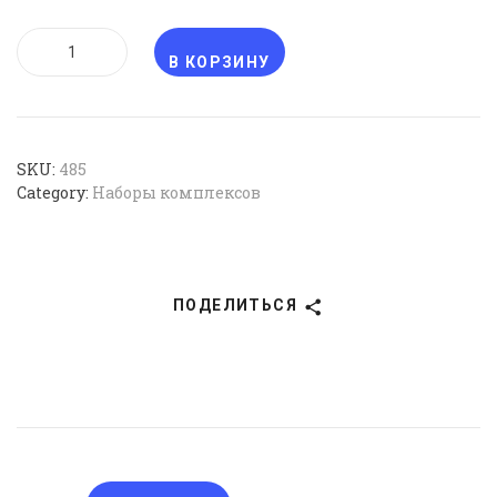
КОЛИЧЕСТВО
ТОВАРА
В КОРЗИНУ
АКТИВНЫЙ
ВОДИТЕЛЬ
SKU:
485
Category:
Наборы комплексов
ПОДЕЛИТЬСЯ