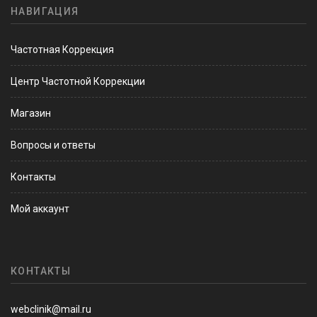
НАВИГАЦИЯ
Частотная Коррекция
Центр Частотной Коррекции
Магазин
Вопросы и ответы
Контакты
Мой аккаунт
КОНТАКТЫ
webclinik@mail.ru