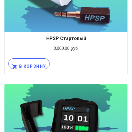
HPSP Стартовый
3,000.00
руб.
В КОРЗИНУ