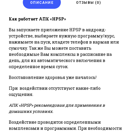
ОПИСАНИЕ
ОТЗЫВЫ (0)
Как работает АПК «HPSP»
Вы запускаете приложение HPSP в андроид-
устройстве, выбираете нужную программу/курс,
нажимаете на пуск, кладете телефон в карман или
сумочку. Так же Вы можете поставить
необходимые Вам комплексы в расписание на
день, для их автоматического включения в
определенное время суток.
Восстановление здоровья уже началось!
При воздействии отсутствуют какие-либо
ощущения.
АПК «HPSP» рекомендован для применения в
домашних условиях.
Воздействие проводится определенными
комплексами и программами. При необходимости