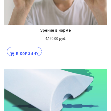
Зрение в норме
4,150.00
руб.
В КОРЗИНУ