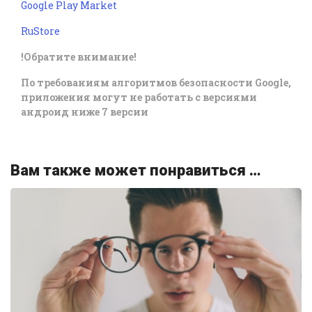
Google Play Market
RuStore
!Обратите внимание!
По требованиям алгоритмов безопасности Google,
приложения могут не работать с версиями
андроид ниже 7 версии
Вам также может понравиться …