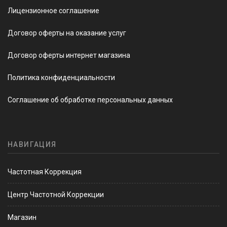
Лицензионное соглашение
Договор оферты на оказание услуг
Договор оферты интернет магазина
Политика конфиденциальности
Соглашение об обработке персональных данных
НАВИГАЦИЯ
Частотная Коррекция
Центр Частотной Коррекции
Магазин