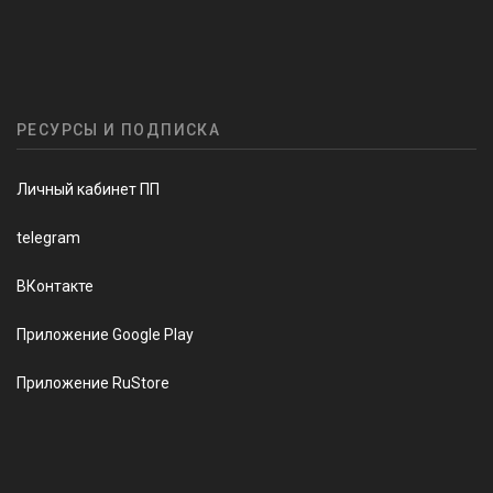
РЕСУРСЫ И ПОДПИСКА
Личный кабинет ПП
telegram
ВКонтакте
Приложение Google Play
Приложение RuStore