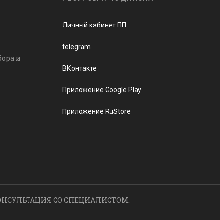
Личный кабинет ПП
telegram
бора и
ВКонтакте
Приложение Google Play
Приложение RuStore
ОНСУЛЬТАЦИЯ СО СПЕЦИАЛИСТОМ.