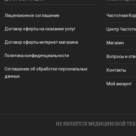
Лицензионное соглашение
Частотная Ко
Договор оферты на оказание услуг
Центр Частот
Договор оферты интернет магазина
Магазин
Политика конфиденциальности
Вопросы и от
Соглашение об обработке персональных
Контакты
данных
Мой аккаунт
НЕ ЯВЛЯЕТСЯ МЕДИЦИНСКОЙ ТЕХ