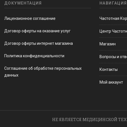
ДОКУМЕНТАЦИЯ
НАВИГАЦИЯ
Лицензионное соглашение
Частотная Ко
Договор оферты на оказание услуг
Центр Частот
Договор оферты интернет магазина
Магазин
Политика конфиденциальности
Вопросы и от
Соглашение об обработке персональных
Контакты
данных
Мой аккаунт
НЕ ЯВЛЯЕТСЯ МЕДИЦИНСКОЙ ТЕХ