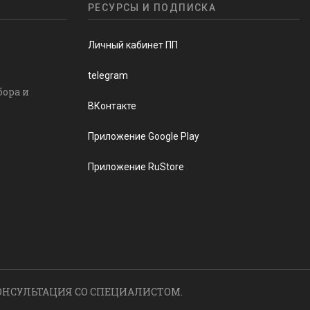
РЕСУРСЫ И ПОДПИСКА
Личный кабинет ПП
telegram
бора и
ВКонтакте
Приложение Google Play
Приложение RuStore
ОНСУЛЬТАЦИЯ СО СПЕЦИАЛИСТОМ.