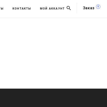
0
Заказ
ТЫ
КОНТАКТЫ
МОЙ АККАУНТ