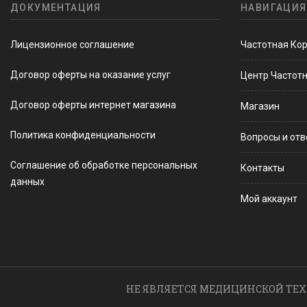
ДОКУМЕНТАЦИЯ
НАВИГАЦИЯ
Лицензионное соглашение
Частотная Ко
Договор оферты на оказание услуг
Центр Частот
Договор оферты интернет магазина
Магазин
Политика конфиденциальности
Вопросы и от
Соглашение об обработке персональных
Контакты
данных
Мой аккаунт
НЕ ЯВЛЯЕТСЯ МЕДИЦИНСКОЙ ТЕХ