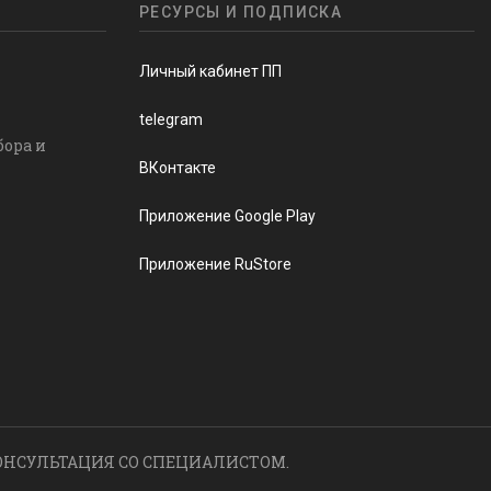
РЕСУРСЫ И ПОДПИСКА
Личный кабинет ПП
telegram
бора и
ВКонтакте
Приложение Google Play
Приложение RuStore
ОНСУЛЬТАЦИЯ СО СПЕЦИАЛИСТОМ.