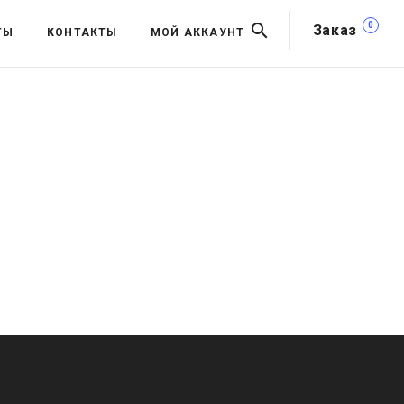
0
Заказ
ТЫ
КОНТАКТЫ
МОЙ АККАУНТ