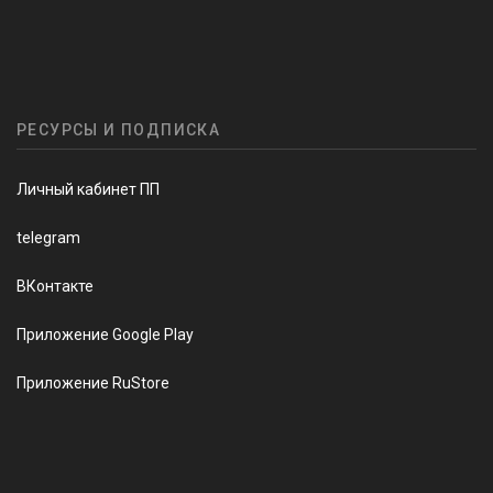
РЕСУРСЫ И ПОДПИСКА
Личный кабинет ПП
telegram
ВКонтакте
Приложение Google Play
Приложение RuStore