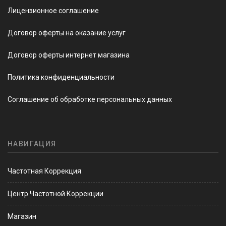
Лицензионное соглашение
Договор оферты на оказание услуг
Договор оферты интернет магазина
Политика конфиденциальности
Соглашение об обработке персональных данных
НАВИГАЦИЯ
Частотная Коррекция
Центр Частотной Коррекции
Магазин