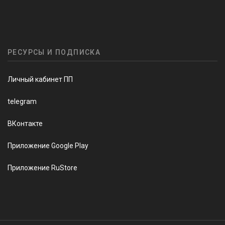
РЕСУРСЫ И ПОДПИСКА
Личный кабинет ПП
telegram
ВКонтакте
Приложение Google Play
Приложение RuStore