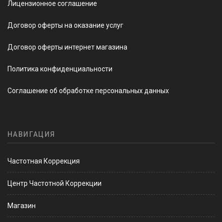
Лицензионное соглашение
Договор оферты на оказание услуг
Договор оферты интернет магазина
Политика конфиденциальности
Соглашение об обработке персональных данных
НАВИГАЦИЯ
Частотная Коррекция
Центр Частотной Коррекции
Магазин