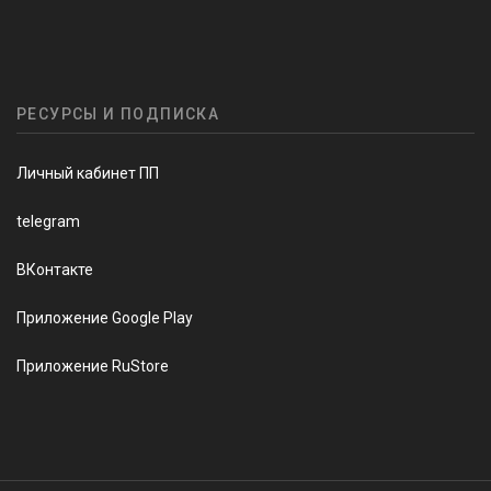
РЕСУРСЫ И ПОДПИСКА
Личный кабинет ПП
telegram
ВКонтакте
Приложение Google Play
Приложение RuStore