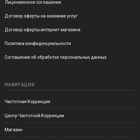
Лицензионное соглашение
Договор оферты на оказание услуг
Договор оферты интернет магазина
Политика конфиденциальности
Соглашение об обработке персональных данных
НАВИГАЦИЯ
Частотная Коррекция
Центр Частотной Коррекции
Магазин