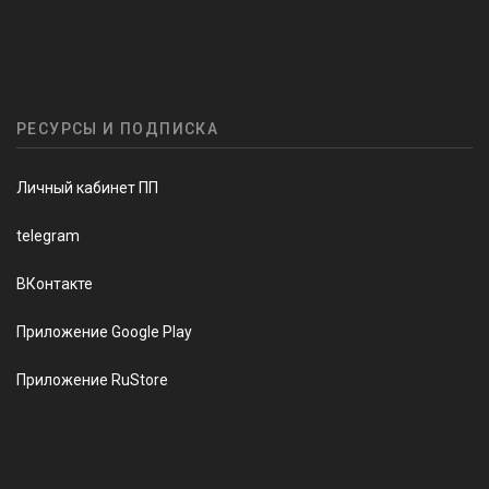
РЕСУРСЫ И ПОДПИСКА
Личный кабинет ПП
telegram
ВКонтакте
Приложение Google Play
Приложение RuStore