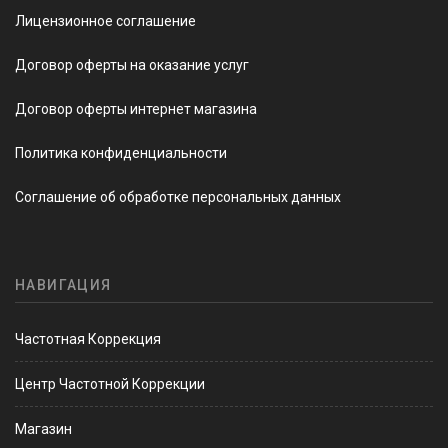
Лицензионное соглашение
Договор оферты на оказание услуг
Договор оферты интернет магазина
Политика конфиденциальности
Соглашение об обработке персональных данных
НАВИГАЦИЯ
Частотная Коррекция
Центр Частотной Коррекции
Магазин