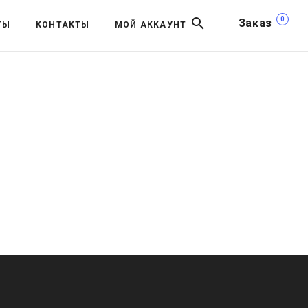
0
Заказ
ТЫ
КОНТАКТЫ
МОЙ АККАУНТ