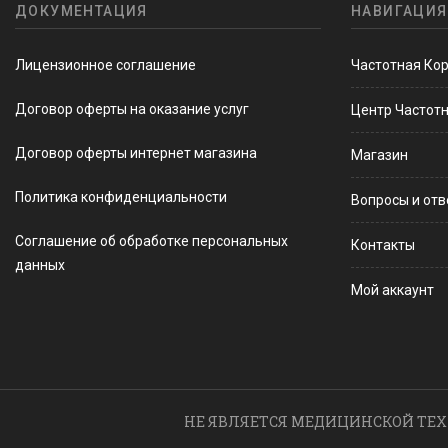
ДОКУМЕНТАЦИЯ
НАВИГАЦИЯ
Лицензионное соглашение
Частотная Ко
Договор оферты на оказание услуг
Центр Частот
Договор оферты интернет магазина
Магазин
Политика конфиденциальности
Вопросы и от
Соглашение об обработке персональных
Контакты
данных
Мой аккаунт
НЕ ЯВЛЯЕТСЯ МЕДИЦИНСКОЙ ТЕХ