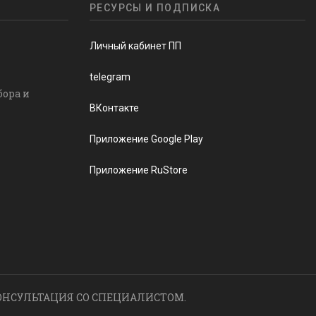
РЕСУРСЫ И ПОДПИСКА
Личный кабинет ПП
telegram
бора и
ВКонтакте
Приложение Google Play
Приложение RuStore
ОНСУЛЬТАЦИЯ СО СПЕЦИАЛИСТОМ.