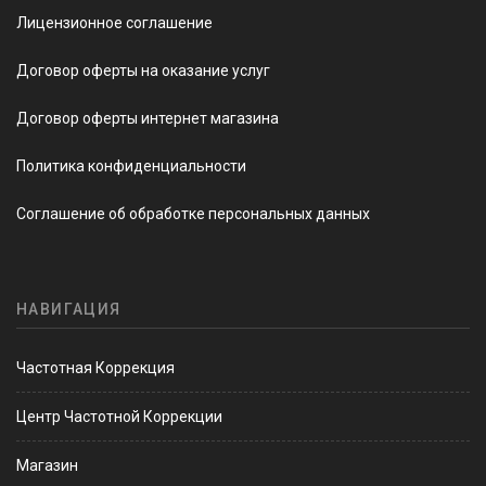
Лицензионное соглашение
Договор оферты на оказание услуг
Договор оферты интернет магазина
Политика конфиденциальности
Соглашение об обработке персональных данных
НАВИГАЦИЯ
Частотная Коррекция
Центр Частотной Коррекции
Магазин