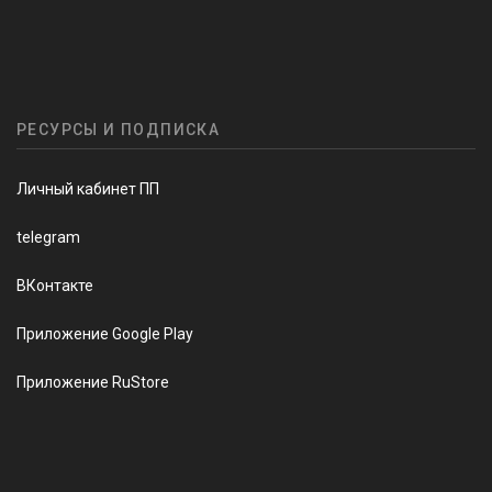
РЕСУРСЫ И ПОДПИСКА
Личный кабинет ПП
telegram
ВКонтакте
Приложение Google Play
Приложение RuStore