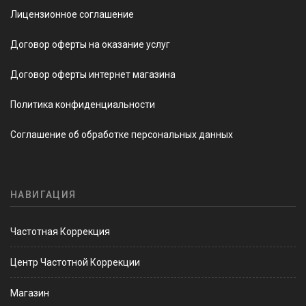
Лицензионное соглашение
Договор оферты на оказание услуг
Договор оферты интернет магазина
Политика конфиденциальности
Соглашение об обработке персональных данных
НАВИГАЦИЯ
Частотная Коррекция
Центр Частотной Коррекции
Магазин