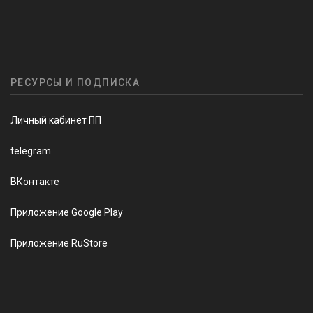
РЕСУРСЫ И ПОДПИСКА
Личный кабинет ПП
telegram
ВКонтакте
Приложение Google Play
Приложение RuStore