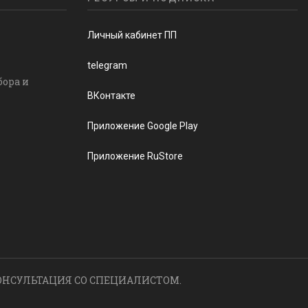
Личный кабинет ПП
telegram
бора и
ВКонтакте
Приложение Google Play
Приложение RuStore
ОНСУЛЬТАЦИЯ СО СПЕЦИАЛИСТОМ.