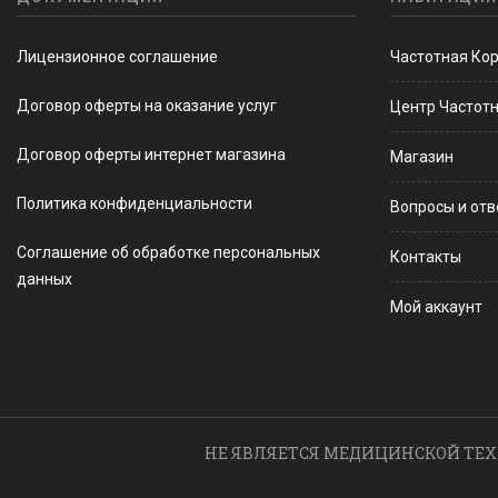
Лицензионное соглашение
Частотная Ко
Договор оферты на оказание услуг
Центр Частот
Договор оферты интернет магазина
Магазин
Политика конфиденциальности
Вопросы и от
Соглашение об обработке персональных
Контакты
данных
Мой аккаунт
НЕ ЯВЛЯЕТСЯ МЕДИЦИНСКОЙ ТЕХ