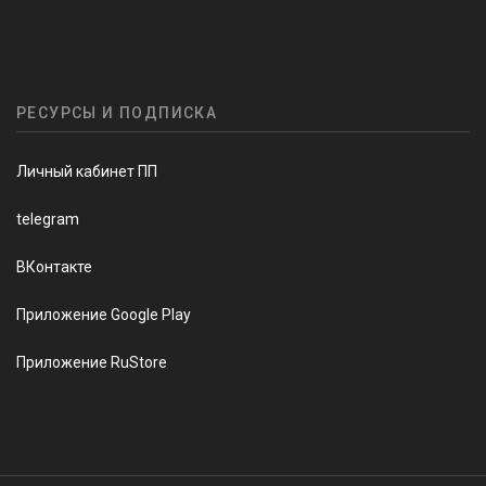
РЕСУРСЫ И ПОДПИСКА
Личный кабинет ПП
telegram
ВКонтакте
Приложение Google Play
Приложение RuStore