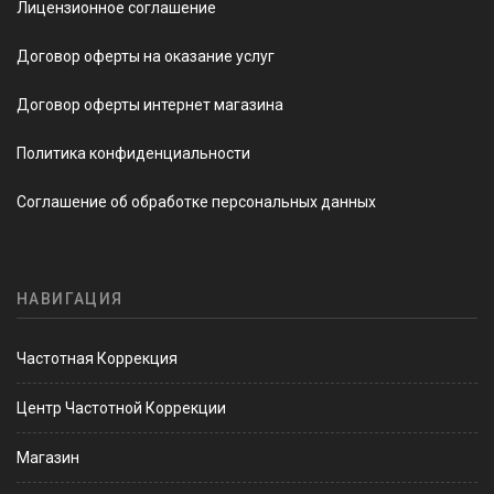
Лицензионное соглашение
Договор оферты на оказание услуг
Договор оферты интернет магазина
Политика конфиденциальности
Соглашение об обработке персональных данных
НАВИГАЦИЯ
Частотная Коррекция
Центр Частотной Коррекции
Магазин