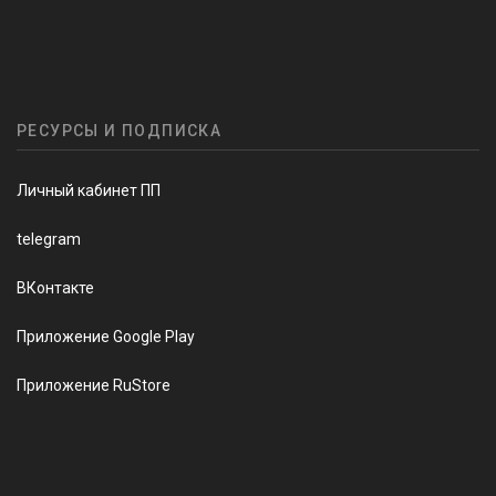
РЕСУРСЫ И ПОДПИСКА
Личный кабинет ПП
telegram
ВКонтакте
Приложение Google Play
Приложение RuStore