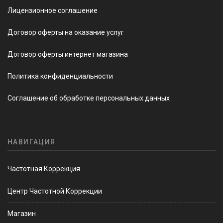
Лицензионное соглашение
Договор оферты на оказание услуг
Договор оферты интернет магазина
Политика конфиденциальности
Соглашение об обработке персональных данных
НАВИГАЦИЯ
Частотная Коррекция
Центр Частотной Коррекции
Магазин