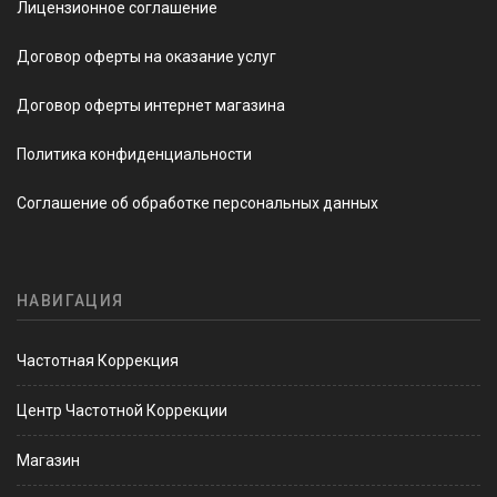
Лицензионное соглашение
Договор оферты на оказание услуг
Договор оферты интернет магазина
Политика конфиденциальности
Соглашение об обработке персональных данных
НАВИГАЦИЯ
Частотная Коррекция
Центр Частотной Коррекции
Магазин