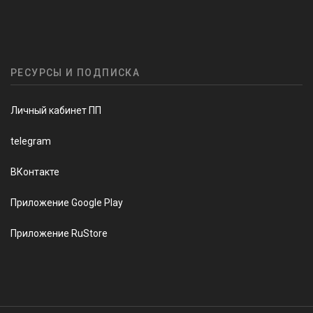
РЕСУРСЫ И ПОДПИСКА
Личный кабинет ПП
telegram
ВКонтакте
Приложение Google Play
Приложение RuStore