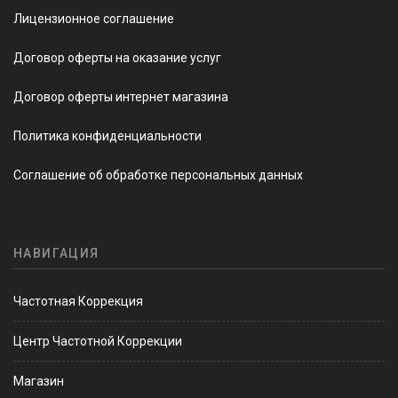
Лицензионное соглашение
Договор оферты на оказание услуг
Договор оферты интернет магазина
Политика конфиденциальности
Соглашение об обработке персональных данных
НАВИГАЦИЯ
Частотная Коррекция
Центр Частотной Коррекции
Магазин