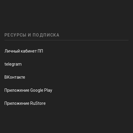
РЕСУРСЫ И ПОДПИСКА
Личный кабинет ПП
telegram
ВКонтакте
Приложение Google Play
Приложение RuStore