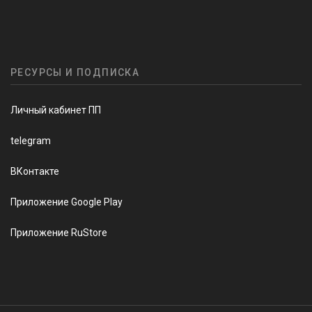
РЕСУРСЫ И ПОДПИСКА
Личный кабинет ПП
telegram
ВКонтакте
Приложение Google Play
Приложение RuStore