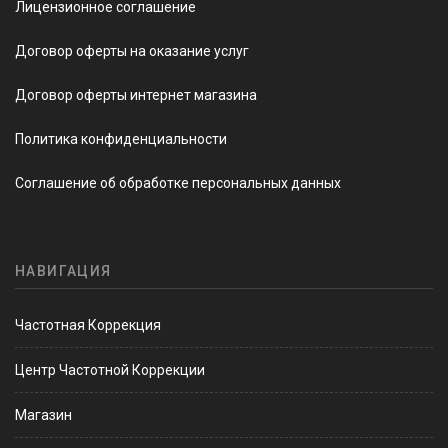
Лицензионное соглашение
Договор оферты на оказание услуг
Договор оферты интернет магазина
Политика конфиденциальности
Соглашение об обработке персональных данных
НАВИГАЦИЯ
Частотная Коррекция
Центр Частотной Коррекции
Магазин