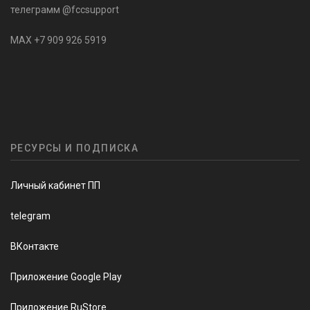
телеграмм @fccsupport
MAX +7 909 926 5919
РЕСУРСЫ И ПОДПИСКА
Личный кабинет ПП
telegram
ВКонтакте
Приложение Google Play
Приложение RuStore