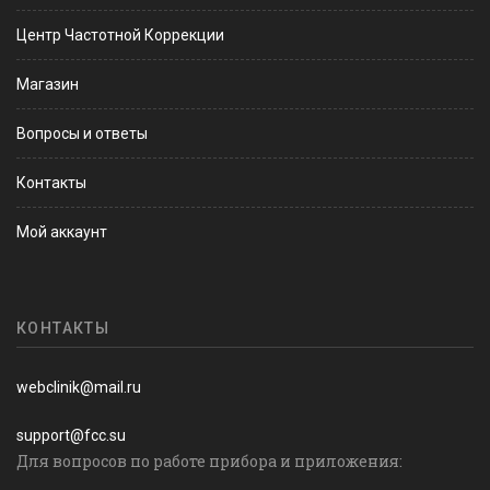
Центр Частотной Коррекции
Магазин
Вопросы и ответы
Контакты
Мой аккаунт
КОНТАКТЫ
webclinik@mail.ru
support@fcc.su
Для вопросов по работе прибора и приложения: