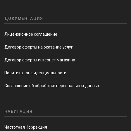
ДОКУМЕНТАЦИЯ
Лицензионное соглашение
Договор оферты на оказание услуг
Договор оферты интернет магазина
Политика конфиденциальности
Соглашение об обработке персональных данных
НАВИГАЦИЯ
Частотная Коррекция