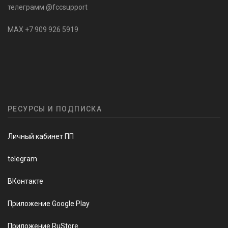
телеграмм @fccsupport
MAX +7 909 926 5919
РЕСУРСЫ И ПОДПИСКА
Личный кабинет ПП
telegram
ВКонтакте
Приложение Google Play
Приложение RuStore