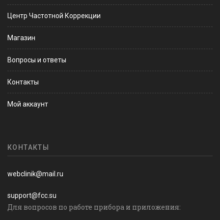
Центр Частотной Коррекции
Магазин
Вопросы и ответы
Контакты
Мой аккаунт
КОНТАКТЫ
webclinik@mail.ru
support@fcc.su
Для вопросов по работе прибора и приложения: