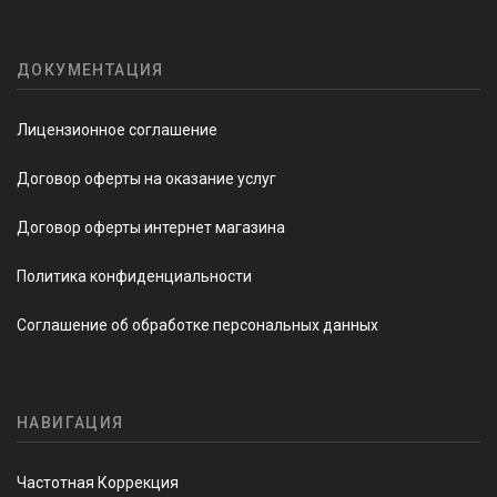
ДОКУМЕНТАЦИЯ
Лицензионное соглашение
Договор оферты на оказание услуг
Договор оферты интернет магазина
Политика конфиденциальности
Соглашение об обработке персональных данных
НАВИГАЦИЯ
Частотная Коррекция