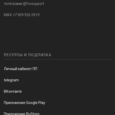
телеграмм @fccsupport
MAX +7 909 926 5919
РЕСУРСЫ И ПОДПИСКА
Личный кабинет ПП
telegram
ВКонтакте
Приложение Google Play
Приложение RuStore