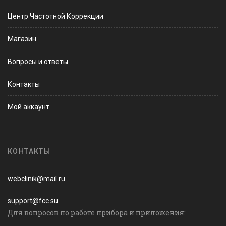
Центр Частотной Коррекции
Магазин
Вопросы и ответы
Контакты
Мой аккаунт
КОНТАКТЫ
webclinik@mail.ru
support@fcc.su
Для вопросов по работе прибора и приложения: