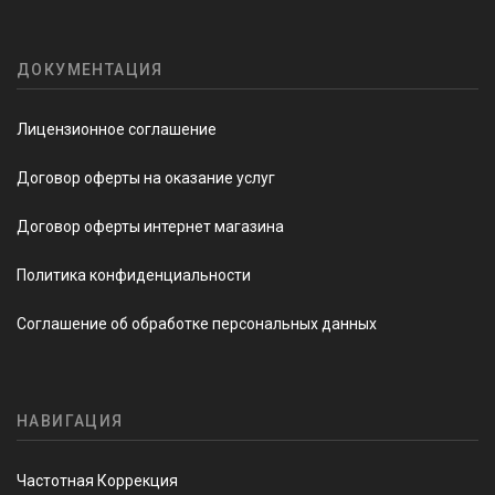
ДОКУМЕНТАЦИЯ
Лицензионное соглашение
Договор оферты на оказание услуг
Договор оферты интернет магазина
Политика конфиденциальности
Соглашение об обработке персональных данных
НАВИГАЦИЯ
Частотная Коррекция