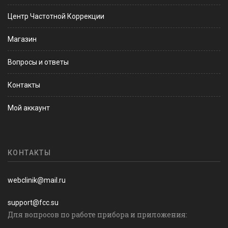
Центр Частотной Коррекции
Магазин
Вопросы и ответы
Контакты
Мой аккаунт
КОНТАКТЫ
webclinik@mail.ru
support@fcc.su
Для вопросов по работе прибора и приложения: