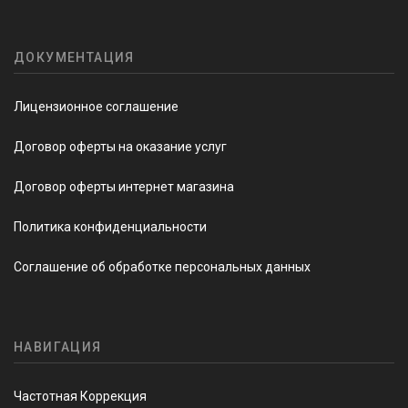
ДОКУМЕНТАЦИЯ
Лицензионное соглашение
Договор оферты на оказание услуг
Договор оферты интернет магазина
Политика конфиденциальности
Соглашение об обработке персональных данных
НАВИГАЦИЯ
Частотная Коррекция