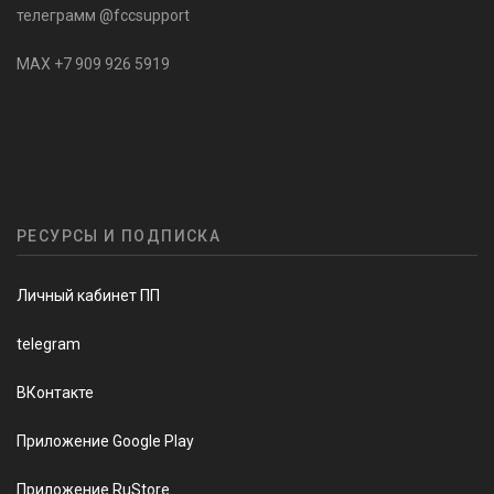
телеграмм @fccsupport
MAX +7 909 926 5919
РЕСУРСЫ И ПОДПИСКА
Личный кабинет ПП
telegram
ВКонтакте
Приложение Google Play
Приложение RuStore