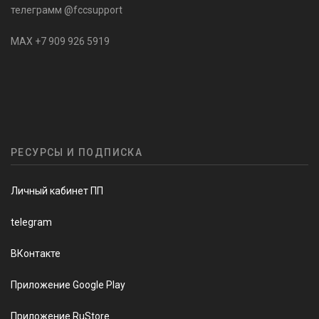
телеграмм @fccsupport
MAX +7 909 926 5919
РЕСУРСЫ И ПОДПИСКА
Личный кабинет ПП
telegram
ВКонтакте
Приложение Google Play
Приложение RuStore