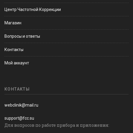
Центр Частотной Коррекции
Магазин
Вопросы и ответы
Контакты
Мой аккаунт
КОНТАКТЫ
webclinik@mail.ru
support@fcc.su
Для вопросов по работе прибора и приложения: