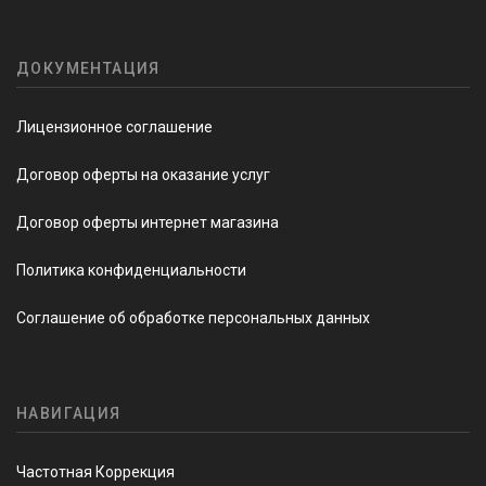
ДОКУМЕНТАЦИЯ
Лицензионное соглашение
Договор оферты на оказание услуг
Договор оферты интернет магазина
Политика конфиденциальности
Соглашение об обработке персональных данных
НАВИГАЦИЯ
Частотная Коррекция