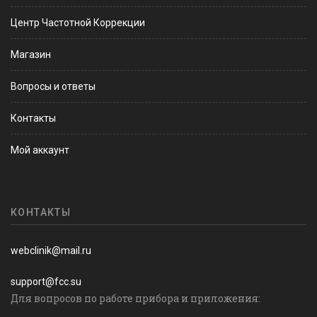
Центр Частотной Коррекции
Магазин
Вопросы и ответы
Контакты
Мой аккаунт
КОНТАКТЫ
webclinik@mail.ru
support@fcc.su
Для вопросов по работе прибора и приложения: