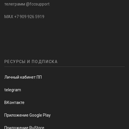
телеграмм @fccsupport
MAX +7 909 926 5919
РЕСУРСЫ И ПОДПИСКА
Личный кабинет ПП
telegram
ВКонтакте
Приложение Google Play
Приложение RuStore