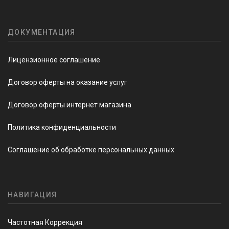
ДОКУМЕНТАЦИЯ
Лицензионное соглашение
Договор оферты на оказание услуг
Договор оферты интернет магазина
Политика конфиденциальности
Соглашение об обработке персональных данных
НАВИГАЦИЯ
Частотная Коррекция