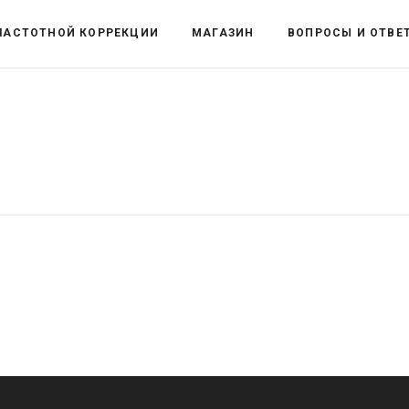
ЧАСТОТНОЙ КОРРЕКЦИИ
МАГАЗИН
ВОПРОСЫ И ОТВЕ