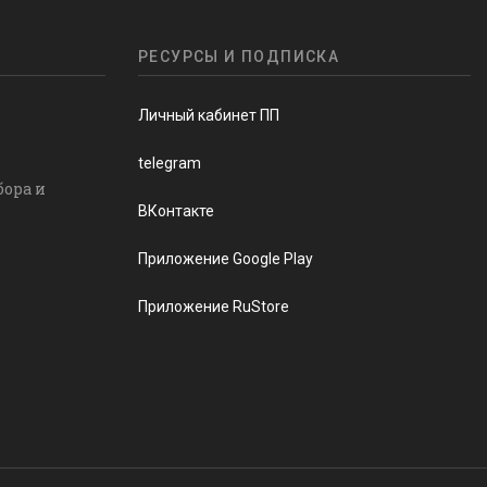
РЕСУРСЫ И ПОДПИСКА
Личный кабинет ПП
telegram
бора и
ВКонтакте
Приложение Google Play
Приложение RuStore