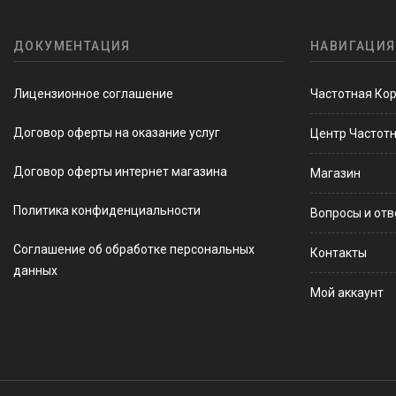
ДОКУМЕНТАЦИЯ
НАВИГАЦИЯ
Лицензионное соглашение
Частотная Ко
Договор оферты на оказание услуг
Центр Частот
Договор оферты интернет магазина
Магазин
Политика конфиденциальности
Вопросы и от
Соглашение об обработке персональных
Контакты
данных
Мой аккаунт