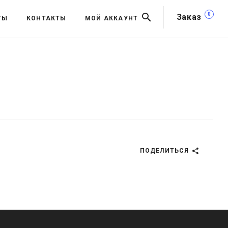
0
Заказ
ТЫ
КОНТАКТЫ
МОЙ АККАУНТ
ПОДЕЛИТЬСЯ