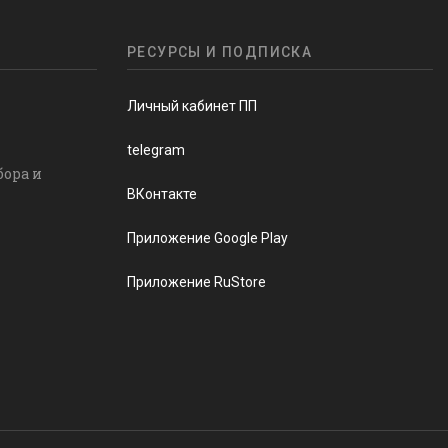
РЕСУРСЫ И ПОДПИСКА
Личный кабинет ПП
telegram
бора и
ВКонтакте
Приложение Google Play
Приложение RuStore