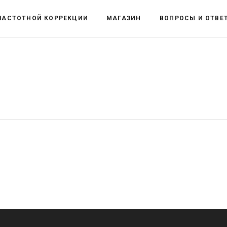
ЧАСТОТНОЙ КОРРЕКЦИИ
МАГАЗИН
ВОПРОСЫ И ОТВЕ