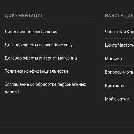
ДОКУМЕНТАЦИЯ
НАВИГАЦИЯ
Лицензионное соглашение
Частотная Ко
Договор оферты на оказание услуг
Центр Частот
Договор оферты интернет магазина
Магазин
Политика конфиденциальности
Вопросы и от
Соглашение об обработке персональных
Контакты
данных
Мой аккаунт