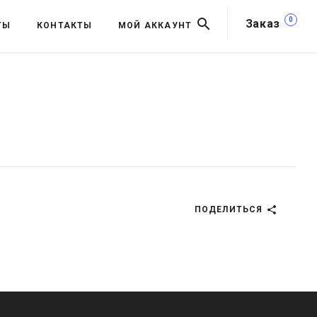
0
Заказ
ТЫ
КОНТАКТЫ
МОЙ АККАУНТ
ПОДЕЛИТЬСЯ