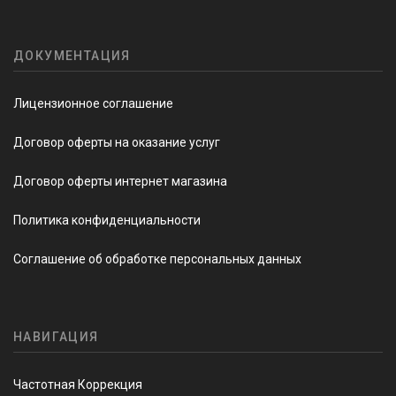
ДОКУМЕНТАЦИЯ
Лицензионное соглашение
Договор оферты на оказание услуг
Договор оферты интернет магазина
Политика конфиденциальности
Соглашение об обработке персональных данных
НАВИГАЦИЯ
Частотная Коррекция