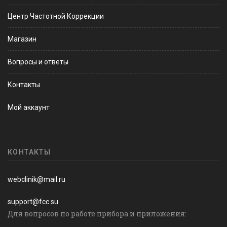
Центр Частотной Коррекции
Магазин
Вопросы и ответы
Контакты
Мой аккаунт
КОНТАКТЫ
webclinik@mail.ru
support@fcc.su
Для вопросов по работе прибора и приложения: