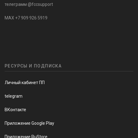
телеграмм @fccsupport
MAX +7 909 926 5919
РЕСУРСЫ И ПОДПИСКА
Личный кабинет ПП
telegram
ВКонтакте
Приложение Google Play
Приложение RuStore