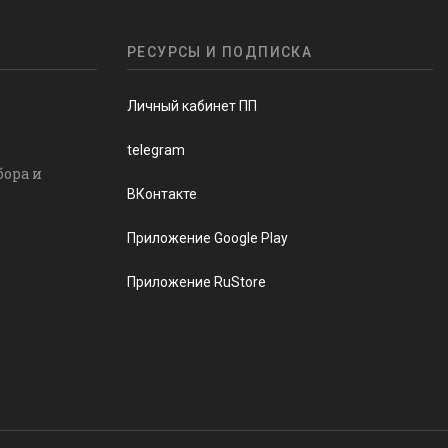
РЕСУРСЫ И ПОДПИСКА
Личный кабинет ПП
telegram
бора и
ВКонтакте
Приложение Google Play
Приложение RuStore