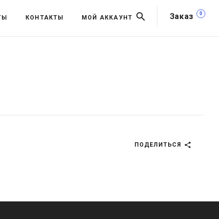
0
Заказ
ТЫ
КОНТАКТЫ
МОЙ АККАУНТ
ПОДЕЛИТЬСЯ