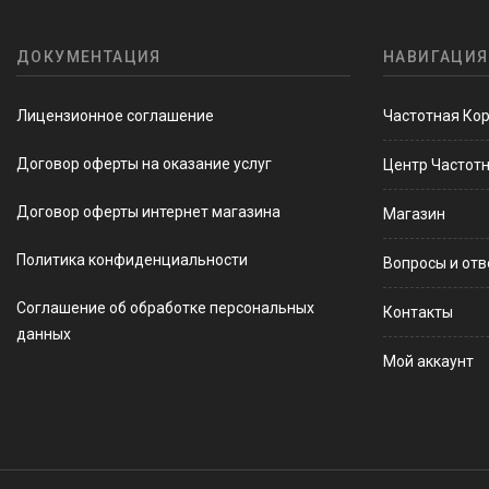
ДОКУМЕНТАЦИЯ
НАВИГАЦИЯ
Лицензионное соглашение
Частотная Ко
Договор оферты на оказание услуг
Центр Частот
Договор оферты интернет магазина
Магазин
Политика конфиденциальности
Вопросы и от
Соглашение об обработке персональных
Контакты
данных
Мой аккаунт