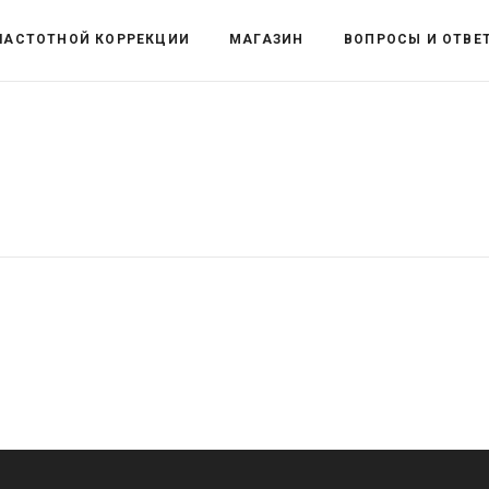
ЧАСТОТНОЙ КОРРЕКЦИИ
МАГАЗИН
ВОПРОСЫ И ОТВЕ