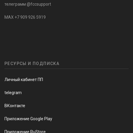
телеграмм @fccsupport
MAX +7 909 926 5919
РЕСУРСЫ И ПОДПИСКА
Личный кабинет ПП
telegram
ВКонтакте
Приложение Google Play
Приложение RuStore