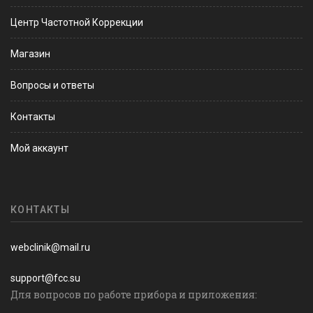
Центр Частотной Коррекции
Магазин
Вопросы и ответы
Контакты
Мой аккаунт
КОНТАКТЫ
webclinik@mail.ru
support@fcc.su
Для вопросов по работе прибора и приложения: