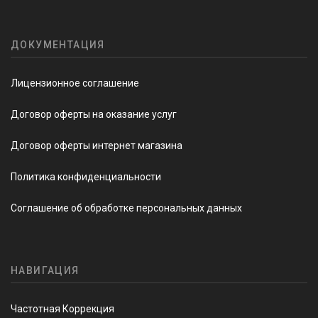
ДОКУМЕНТАЦИЯ
Лицензионное соглашение
Договор оферты на оказание услуг
Договор оферты интернет магазина
Политика конфиденциальности
Соглашение об обработке персональных данных
НАВИГАЦИЯ
Частотная Коррекция