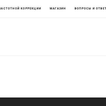
ЧАСТОТНОЙ КОРРЕКЦИИ
МАГАЗИН
ВОПРОСЫ И ОТВЕ