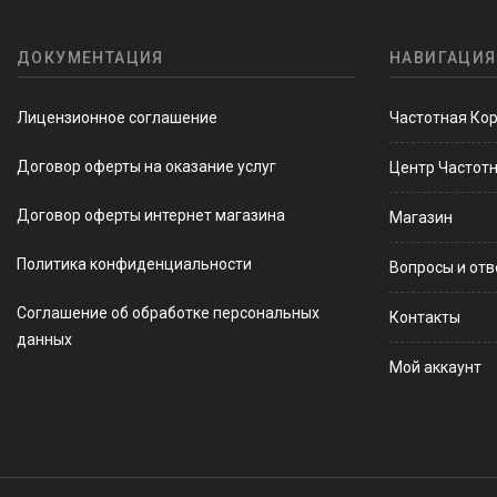
ДОКУМЕНТАЦИЯ
НАВИГАЦИЯ
Лицензионное соглашение
Частотная Ко
Договор оферты на оказание услуг
Центр Частот
Договор оферты интернет магазина
Магазин
Политика конфиденциальности
Вопросы и от
Соглашение об обработке персональных
Контакты
данных
Мой аккаунт