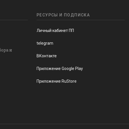
РЕСУРСЫ И ПОДПИСКА
Личный кабинет ПП
telegram
бора и
ВКонтакте
Приложение Google Play
Приложение RuStore