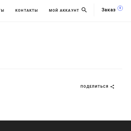
0
Заказ
ТЫ
КОНТАКТЫ
МОЙ АККАУНТ
ПОДЕЛИТЬСЯ