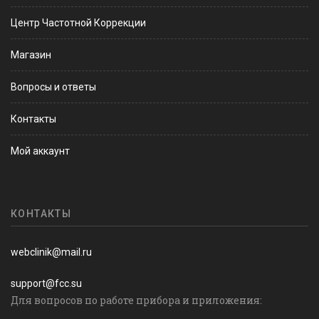
Центр Частотной Коррекции
Магазин
Вопросы и ответы
Контакты
Мой аккаунт
КОНТАКТЫ
webclinik@mail.ru
support@fcc.su
Для вопросов по работе прибора и приложения: