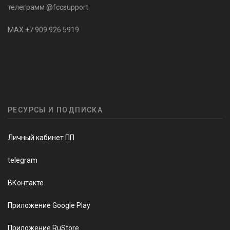
телеграмм @fccsupport
MAX +7 909 926 5919
РЕСУРСЫ И ПОДПИСКА
Личный кабинет ПП
telegram
ВКонтакте
Приложение Google Play
Приложение RuStore