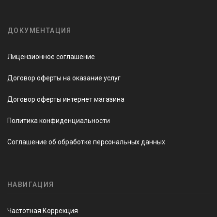
ДОКУМЕНТАЦИЯ
Лицензионное соглашение
Договор оферты на оказание услуг
Договор оферты интернет магазина
Политика конфиденциальности
Соглашение об обработке персональных данных
НАВИГАЦИЯ
Частотная Коррекция