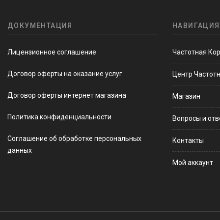
ДОКУМЕНТАЦИЯ
НАВИГАЦИЯ
Лицензионное соглашение
Частотная Ко
Договор оферты на оказание услуг
Центр Частот
Договор оферты интернет магазина
Магазин
Политика конфиденциальности
Вопросы и от
Соглашение об обработке персональных
Контакты
данных
Мой аккаунт