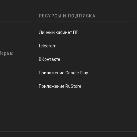
РЕСУРСЫ И ПОДПИСКА
Личный кабинет ПП
telegram
бора и
ВКонтакте
Приложение Google Play
Приложение RuStore