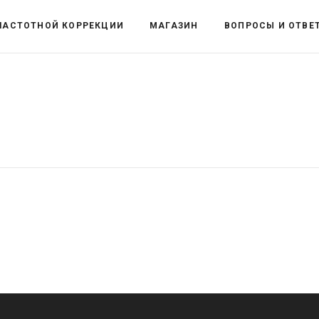
ЧАСТОТНОЙ КОРРЕКЦИИ
МАГАЗИН
ВОПРОСЫ И ОТВЕ