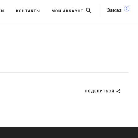
0
Заказ
ТЫ
КОНТАКТЫ
МОЙ АККАУНТ
ПОДЕЛИТЬСЯ