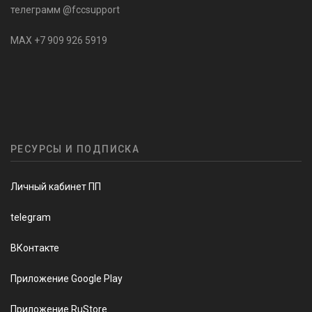
телеграмм @fccsupport
MAX +7 909 926 5919
РЕСУРСЫ И ПОДПИСКА
Личный кабинет ПП
telegram
ВКонтакте
Приложение Google Play
Приложение RuStore