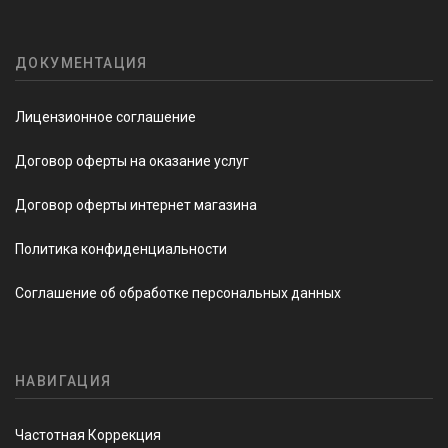
ДОКУМЕНТАЦИЯ
Лицензионное соглашение
Договор оферты на оказание услуг
Договор оферты интернет магазина
Политика конфиденциальности
Соглашение об обработке персональных данных
НАВИГАЦИЯ
Частотная Коррекция