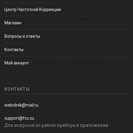
Центр Частотной Коррекции
Магазин
Вопросы и ответы
Контакты
Мой аккаунт
КОНТАКТЫ
webclinik@mail.ru
support@fcc.su
Для вопросов по работе прибора и приложения: