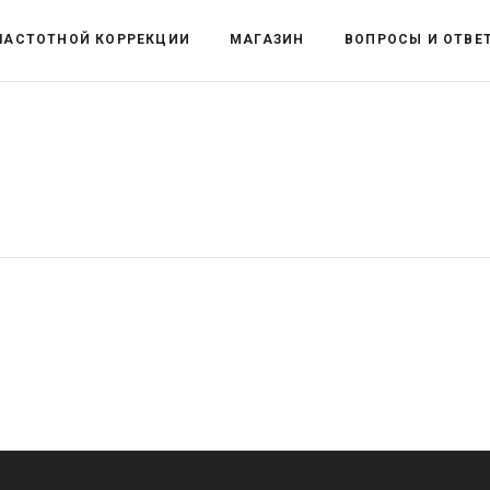
ЧАСТОТНОЙ КОРРЕКЦИИ
МАГАЗИН
ВОПРОСЫ И ОТВЕ