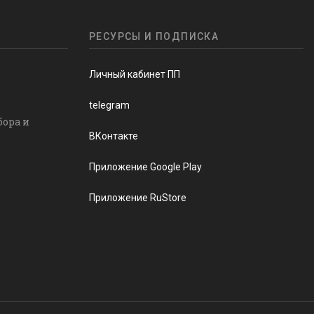
РЕСУРСЫ И ПОДПИСКА
Личный кабинет ПП
telegram
бора и
ВКонтакте
Приложение Google Play
Приложение RuStore