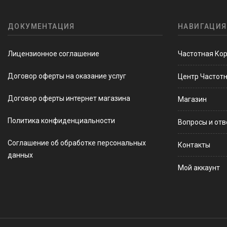
ДОКУМЕНТАЦИЯ
НАВИГАЦИЯ
Лицензионное соглашение
Частотная Ко
Договор оферты на оказание услуг
Центр Частот
Договор оферты интернет магазина
Магазин
Политика конфиденциальности
Вопросы и от
Соглашение об обработке персональных
Контакты
данных
Мой аккаунт