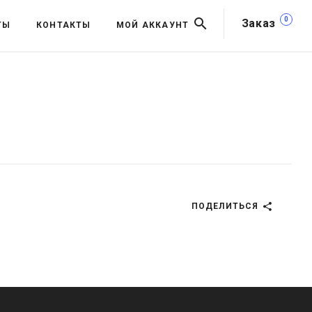
0
Заказ
ТЫ
КОНТАКТЫ
МОЙ АККАУНТ
ПОДЕЛИТЬСЯ