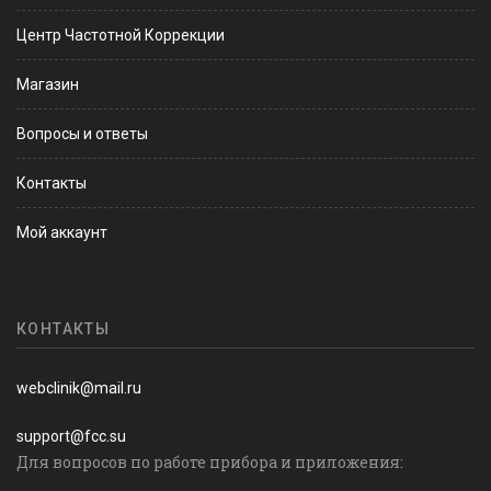
Центр Частотной Коррекции
Магазин
Вопросы и ответы
Контакты
Мой аккаунт
КОНТАКТЫ
webclinik@mail.ru
support@fcc.su
Для вопросов по работе прибора и приложения: