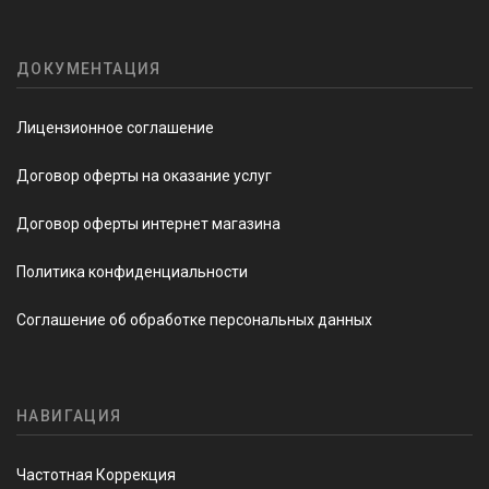
ДОКУМЕНТАЦИЯ
Лицензионное соглашение
Договор оферты на оказание услуг
Договор оферты интернет магазина
Политика конфиденциальности
Соглашение об обработке персональных данных
НАВИГАЦИЯ
Частотная Коррекция