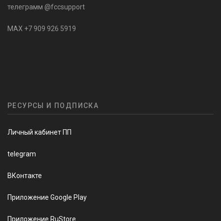
телеграмм @fccsupport
MAX +7 909 926 5919
РЕСУРСЫ И ПОДПИСКА
Личный кабинет ПП
telegram
ВКонтакте
Приложение Google Play
Приложение RuStore