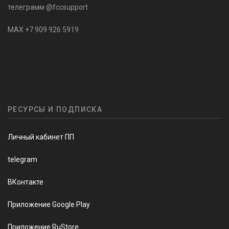
телеграмм @fccsupport
MAX +7 909 926 5919
РЕСУРСЫ И ПОДПИСКА
Личный кабинет ПП
telegram
ВКонтакте
Приложение Google Play
Приложение RuStore