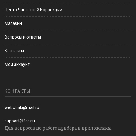
Центр Частотной Коррекции
Магазин
Вопросы и ответы
Контакты
Мой аккаунт
КОНТАКТЫ
webclinik@mail.ru
support@fcc.su
Для вопросов по работе прибора и приложения: