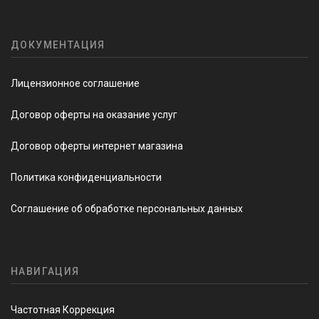
ДОКУМЕНТАЦИЯ
Лицензионное соглашение
Договор оферты на оказание услуг
Договор оферты интернет магазина
Политика конфиденциальности
Соглашение об обработке персональных данных
НАВИГАЦИЯ
Частотная Коррекция