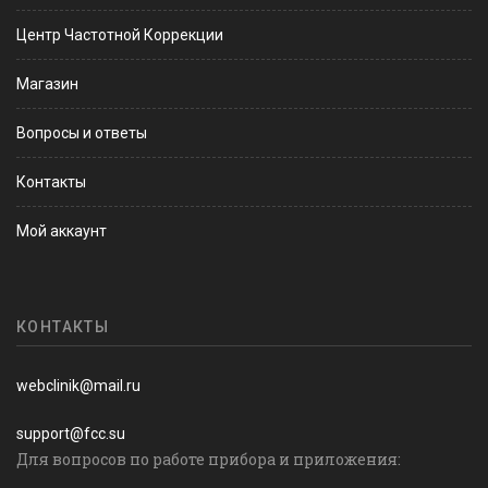
Центр Частотной Коррекции
Магазин
Вопросы и ответы
Контакты
Мой аккаунт
КОНТАКТЫ
webclinik@mail.ru
support@fcc.su
Для вопросов по работе прибора и приложения: