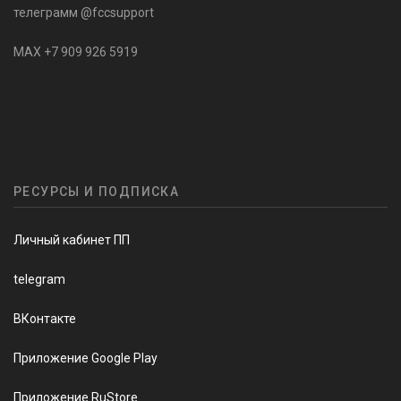
телеграмм @fccsupport
MAX +7 909 926 5919
РЕСУРСЫ И ПОДПИСКА
Личный кабинет ПП
telegram
ВКонтакте
Приложение Google Play
Приложение RuStore