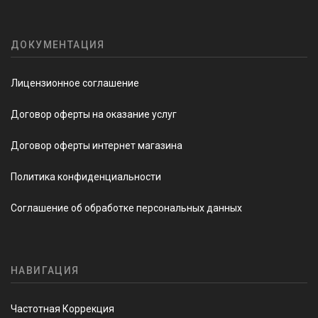
ДОКУМЕНТАЦИЯ
Лицензионное соглашение
Договор оферты на оказание услуг
Договор оферты интернет магазина
Политика конфиденциальности
Соглашение об обработке персональных данных
НАВИГАЦИЯ
Частотная Коррекция