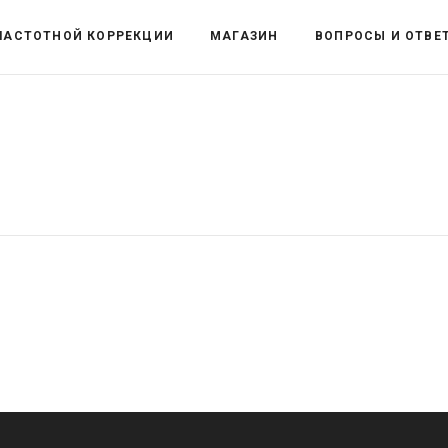
ЧАСТОТНОЙ КОРРЕКЦИИ
МАГАЗИН
ВОПРОСЫ И ОТВЕ