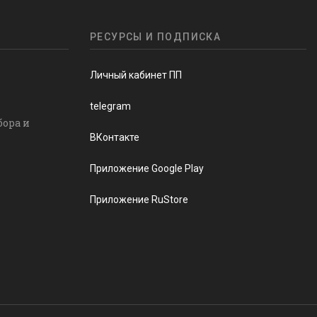
РЕСУРСЫ И ПОДПИСКА
Личный кабинет ПП
telegram
бора и
ВКонтакте
Приложение Google Play
Приложение RuStore