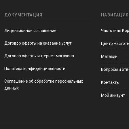
ДОКУМЕНТАЦИЯ
НАВИГАЦИЯ
Лицензионное соглашение
Частотная Ко
Договор оферты на оказание услуг
Центр Частот
Договор оферты интернет магазина
Магазин
Политика конфиденциальности
Вопросы и от
Соглашение об обработке персональных
Контакты
данных
Мой аккаунт