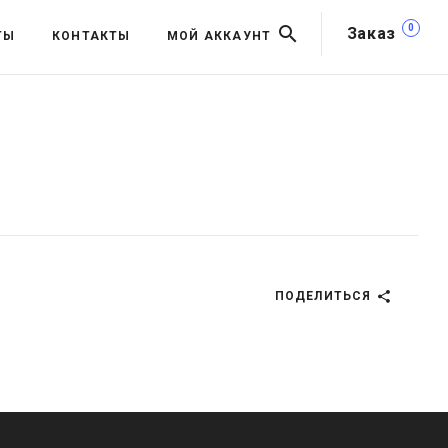
0
Заказ
ТЫ
КОНТАКТЫ
МОЙ АККАУНТ
ПОДЕЛИТЬСЯ