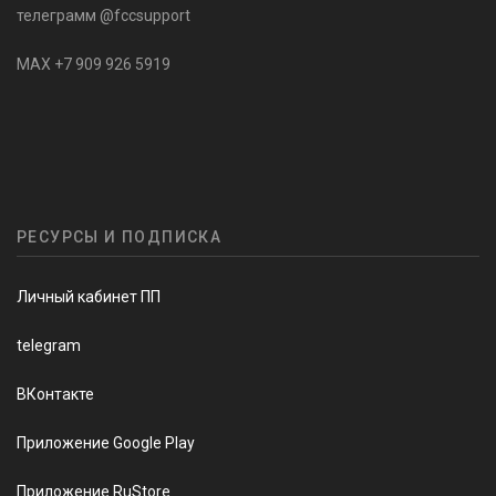
телеграмм @fccsupport
MAX +7 909 926 5919
РЕСУРСЫ И ПОДПИСКА
Личный кабинет ПП
telegram
ВКонтакте
Приложение Google Play
Приложение RuStore