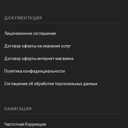
ДОКУМЕНТАЦИЯ
Лицензионное соглашение
Договор оферты на оказание услуг
Договор оферты интернет магазина
Политика конфиденциальности
Соглашение об обработке персональных данных
НАВИГАЦИЯ
Частотная Коррекция