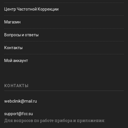
Центр Частотной Коррекции
Магазин
Вопросы и ответы
Контакты
Мой аккаунт
КОНТАКТЫ
webclinik@mail.ru
support@fcc.su
Для вопросов по работе прибора и приложения: