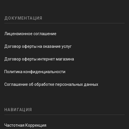
ДОКУМЕНТАЦИЯ
Лицензионное соглашение
Договор оферты на оказание услуг
Договор оферты интернет магазина
Политика конфиденциальности
Соглашение об обработке персональных данных
НАВИГАЦИЯ
Частотная Коррекция