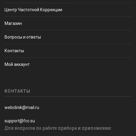
Центр Частотной Коррекции
Магазин
Вопросы и ответы
Контакты
Мой аккаунт
КОНТАКТЫ
webclinik@mail.ru
support@fcc.su
Для вопросов по работе прибора и приложения: