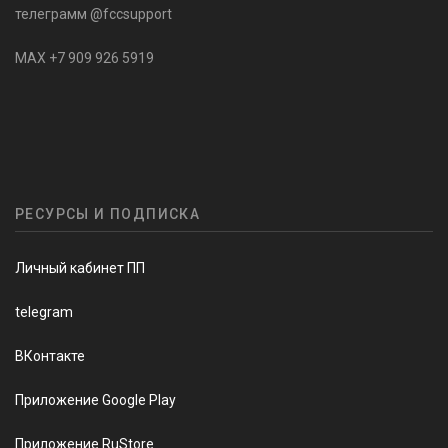
телеграмм @fccsupport
MAX +7 909 926 5919
РЕСУРСЫ И ПОДПИСКА
Личный кабинет ПП
telegram
ВКонтакте
Приложение Google Play
Приложение RuStore