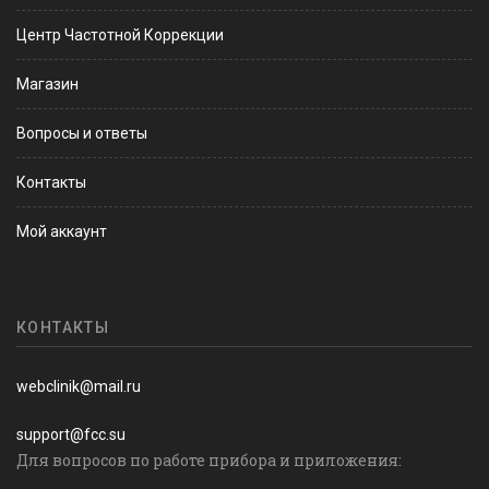
Центр Частотной Коррекции
Магазин
Вопросы и ответы
Контакты
Мой аккаунт
КОНТАКТЫ
webclinik@mail.ru
support@fcc.su
Для вопросов по работе прибора и приложения: