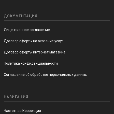
ДОКУМЕНТАЦИЯ
Лицензионное соглашение
Договор оферты на оказание услуг
Договор оферты интернет магазина
Политика конфиденциальности
Соглашение об обработке персональных данных
НАВИГАЦИЯ
Частотная Коррекция