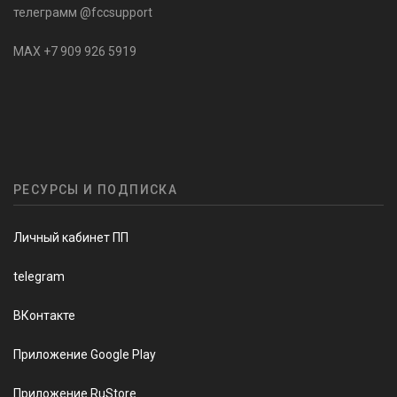
телеграмм @fccsupport
MAX +7 909 926 5919
РЕСУРСЫ И ПОДПИСКА
Личный кабинет ПП
telegram
ВКонтакте
Приложение Google Play
Приложение RuStore