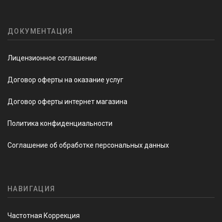
ДОКУМЕНТАЦИЯ
Лицензионное соглашение
Договор оферты на оказание услуг
Договор оферты интернет магазина
Политика конфиденциальности
Соглашение об обработке персональных данных
НАВИГАЦИЯ
Частотная Коррекция