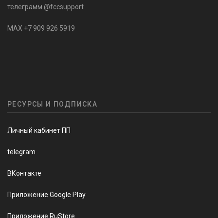
телеграмм @fccsupport
MAX +7 909 926 5919
РЕСУРСЫ И ПОДПИСКА
Личный кабинет ПП
telegram
ВКонтакте
Приложение Google Play
Приложение RuStore