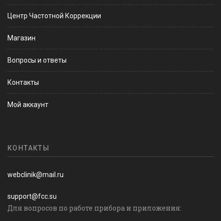
Центр Частотной Коррекции
Магазин
Вопросы и ответы
Контакты
Мой аккаунт
КОНТАКТЫ
webclinik@mail.ru
support@fcc.su
Для вопросов по работе прибора и приложения: