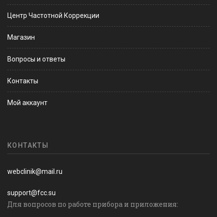
Центр Частотной Коррекции
Магазин
Вопросы и ответы
Контакты
Мой аккаунт
КОНТАКТЫ
webclinik@mail.ru
support@fcc.su
Для вопросов по работе прибора и приложения: