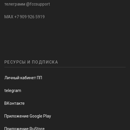
телеграмм @fccsupport
MAX +7 909 926 5919
РЕСУРСЫ И ПОДПИСКА
Личный кабинет ПП
telegram
ВКонтакте
Приложение Google Play
Приложение RuStore