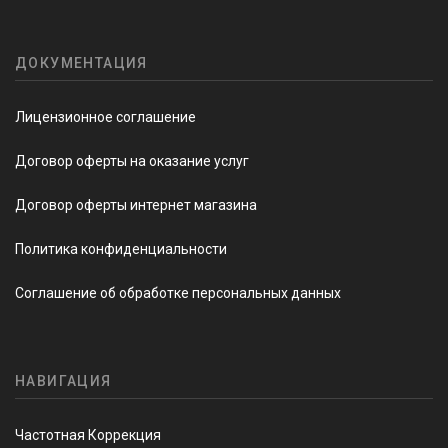
ДОКУМЕНТАЦИЯ
Лицензионное соглашение
Договор оферты на оказание услуг
Договор оферты интернет магазина
Политика конфиденциальности
Соглашение об обработке персональных данных
НАВИГАЦИЯ
Частотная Коррекция