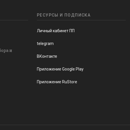
РЕСУРСЫ И ПОДПИСКА
Личный кабинет ПП
telegram
бора и
ВКонтакте
Приложение Google Play
Приложение RuStore