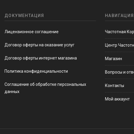
ДОКУМЕНТАЦИЯ
НАВИГАЦИЯ
Лицензионное соглашение
Частотная Ко
Договор оферты на оказание услуг
Центр Частот
Договор оферты интернет магазина
Магазин
Политика конфиденциальности
Вопросы и от
Соглашение об обработке персональных
Контакты
данных
Мой аккаунт