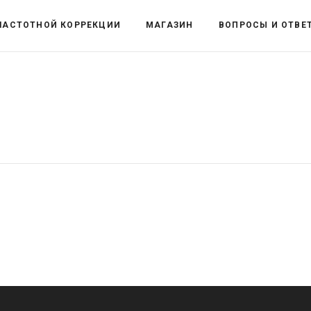
ЧАСТОТНОЙ КОРРЕКЦИИ
МАГАЗИН
ВОПРОСЫ И ОТВЕ