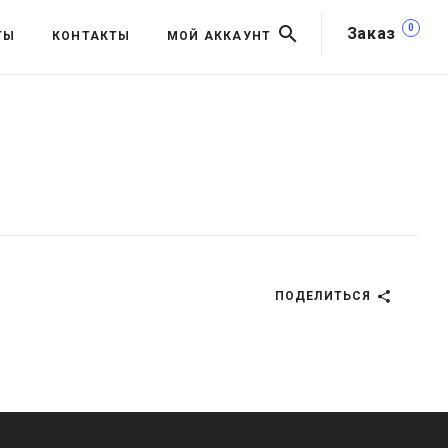
0
Заказ
ТЫ
КОНТАКТЫ
МОЙ АККАУНТ
ПОДЕЛИТЬСЯ