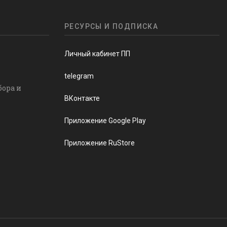
РЕСУРСЫ И ПОДПИСКА
Личный кабинет ПП
telegram
бора и
ВКонтакте
Приложение Google Play
Приложение RuStore