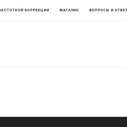
ЧАСТОТНОЙ КОРРЕКЦИИ
МАГАЗИН
ВОПРОСЫ И ОТВЕ