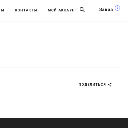
0
Заказ
ТЫ
КОНТАКТЫ
МОЙ АККАУНТ
ПОДЕЛИТЬСЯ