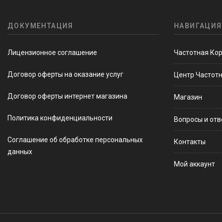
ДОКУМЕНТАЦИЯ
НАВИГАЦИЯ
Лицензионное соглашение
Частотная Ко
Договор оферты на оказание услуг
Центр Частот
Договор оферты интернет магазина
Магазин
Политика конфиденциальности
Вопросы и от
Соглашение об обработке персональных
Контакты
данных
Мой аккаунт