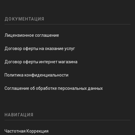
ДОКУМЕНТАЦИЯ
Лицензионное соглашение
Договор оферты на оказание услуг
Договор оферты интернет магазина
Политика конфиденциальности
Соглашение об обработке персональных данных
НАВИГАЦИЯ
Частотная Коррекция