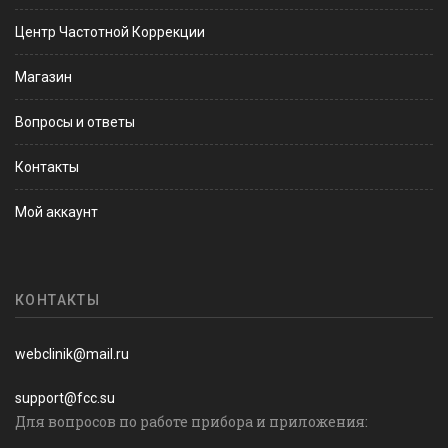
Центр Частотной Коррекции
Магазин
Вопросы и ответы
Контакты
Мой аккаунт
КОНТАКТЫ
webclinik@mail.ru
support@fcc.su
Для вопросов по работе прибора и приложения: