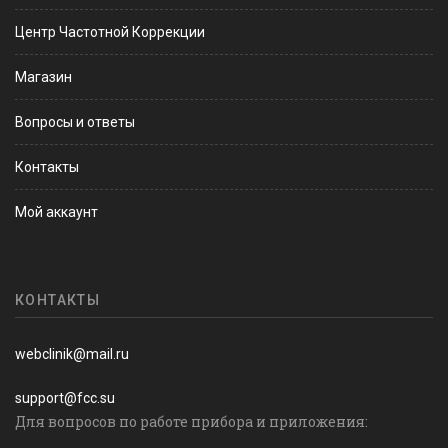
Центр Частотной Коррекции
Магазин
Вопросы и ответы
Контакты
Мой аккаунт
КОНТАКТЫ
webclinik@mail.ru
support@fcc.su
Для вопросов по работе прибора и приложения: