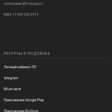
телеграмм @fccsupport
MAX +7 909 926 5919
РЕСУРСЫ И ПОДПИСКА
Личный кабинет ПП
telegram
ВКонтакте
Приложение Google Play
Приложение RuStore