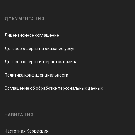
ДОКУМЕНТАЦИЯ
Лицензионное соглашение
Договор оферты на оказание услуг
Договор оферты интернет магазина
Политика конфиденциальности
Соглашение об обработке персональных данных
НАВИГАЦИЯ
Частотная Коррекция